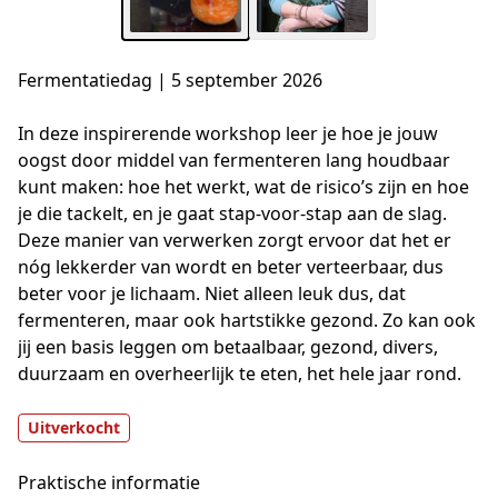
Fermentatiedag | 5 september 2026
In deze inspirerende workshop leer je hoe je jouw 
oogst door middel van fermenteren lang houdbaar 
kunt maken: hoe het werkt, wat de risico’s zijn en hoe 
je die tackelt, en je gaat stap-voor-stap aan de slag. 
Deze manier van verwerken zorgt ervoor dat het er 
nóg lekkerder van wordt en beter verteerbaar, dus 
beter voor je lichaam. Niet alleen leuk dus, dat 
fermenteren, maar ook hartstikke gezond. Zo kan ook 
jij een basis leggen om betaalbaar, gezond, divers, 
duurzaam en overheerlijk te eten, het hele jaar rond.
Uitverkocht
Praktische informatie